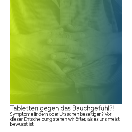
Tabletten gegen das Bauchgefühl?!
Symptome lindern oder Ursachen beseitigen? Vor
dieser Entscheidung stehen wir öfter, als es uns meist
bewusst ist.