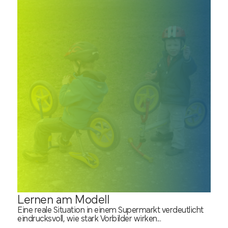
Lernen am Modell
Eine reale Situation in einem Supermarkt verdeutlicht
eindrucksvoll, wie stark Vorbilder wirken...