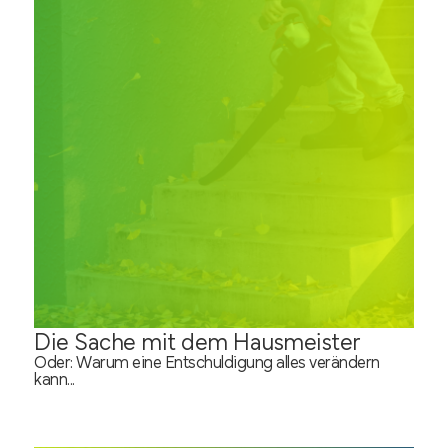
Die Sache mit dem Hausmeister
Oder: Warum eine Entschuldigung alles verändern
kann...