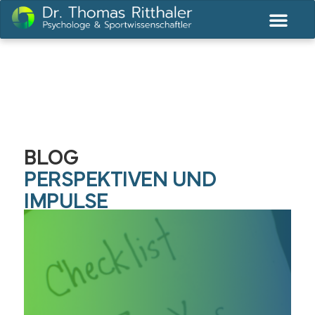
BLOG
PERSPEKTIVEN UND
IMPULSE