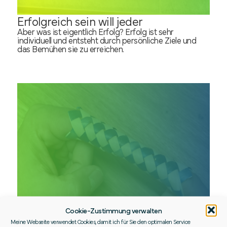
Erfolgreich sein will jeder
Aber was ist eigentlich Erfolg? Erfolg ist sehr
individuell und entsteht durch persönliche Ziele und
das Bemühen sie zu erreichen.
Cookie-Zustimmung verwalten
Meine Webseite verwendet Cookies, damit ich für Sie den optimalen Service