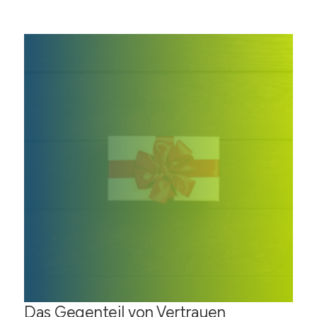
Das Gegenteil von Vertrauen