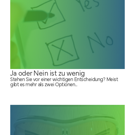
Ja oder Nein ist zu wenig
Stehen Sie vor einer wichtigen Entscheidung? Meist
gibt es mehr als zwei Optionen...