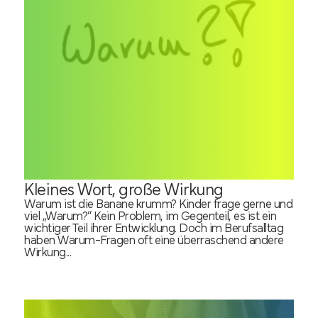
Kleines Wort, große Wirkung
Warum ist die Banane krumm? Kinder frage gerne und
viel „Warum?“ Kein Problem, im Gegenteil, es ist ein
wichtiger Teil ihrer Entwicklung. Doch im Berufsalltag
haben Warum-Fragen oft eine überraschend andere
Wirkung...