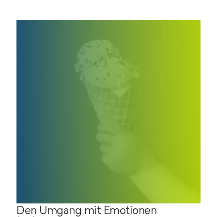
Den Umgang mit Emotionen