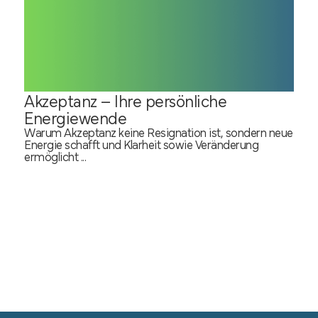
Akzeptanz – Ihre persönliche
Energiewende
Warum Akzeptanz keine Resignation ist, sondern neue
Energie schafft und Klarheit sowie Veränderung
ermöglicht ...