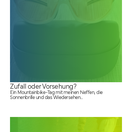
Zufall oder Vorsehung?
Ein Mountainbike-Tag mit meinen Neffen, die
Sonnenbrille und das Wiedersehen...