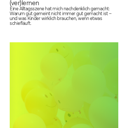
(ver)lernen
Eine Alltagsszene hat mich nachdenklich gemacht:
Warum gut gemeint nicht immer gut gemacht ist –
und was Kinder wirklich brauchen, wenn etwas
schiefläuft.