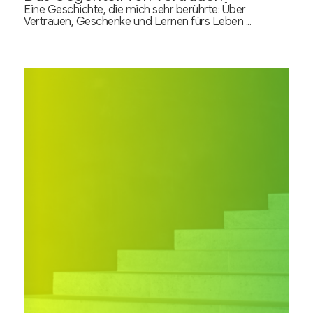
Eine Geschichte, die mich sehr berührte: Über
Vertrauen, Geschenke und Lernen fürs Leben ...