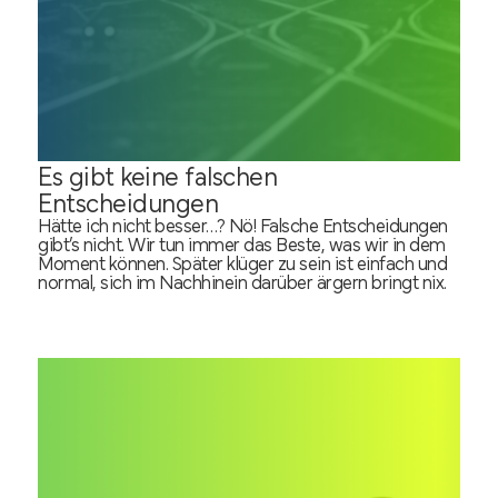
Es gibt keine falschen
Entscheidungen
Hätte ich nicht besser…? Nö! Falsche Entscheidungen
gibt’s nicht. Wir tun immer das Beste, was wir in dem
Moment können. Später klüger zu sein ist einfach und
normal, sich im Nachhinein darüber ärgern bringt nix.