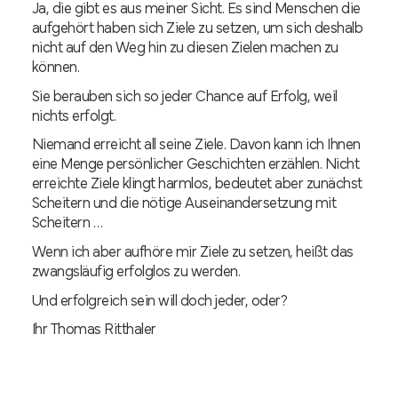
Ja, die gibt es aus meiner Sicht. Es sind Menschen die
aufgehört haben sich Ziele zu setzen, um sich deshalb
nicht auf den Weg hin zu diesen Zielen machen zu
können.
Sie berauben sich so jeder Chance auf Erfolg, weil
nichts erfolgt.
Niemand erreicht all seine Ziele. Davon kann ich Ihnen
eine Menge persönlicher Geschichten erzählen. Nicht
erreichte Ziele klingt harmlos, bedeutet aber zunächst
Scheitern und die nötige Auseinandersetzung mit
Scheitern …
Wenn ich aber aufhöre mir Ziele zu setzen, heißt das
zwangsläufig erfolglos zu werden.
Und erfolgreich sein will doch jeder, oder?
Ihr Thomas Ritthaler