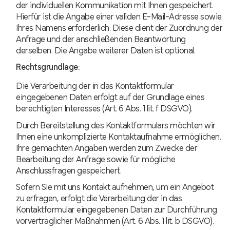
der individuellen Kommunikation mit Ihnen gespeichert.
Hierfür ist die Angabe einer validen E-Mail-Adresse sowie
Ihres Namens erforderlich. Diese dient der Zuordnung der
Anfrage und der anschließenden Beantwortung
derselben. Die Angabe weiterer Daten ist optional.
Rechtsgrundlage:
Die Verarbeitung der in das Kontaktformular
eingegebenen Daten erfolgt auf der Grundlage eines
berechtigten Interesses (Art. 6 Abs. 1 lit. f DSGVO).
Durch Bereitstellung des Kontaktformulars möchten wir
Ihnen eine unkomplizierte Kontaktaufnahme ermöglichen.
Ihre gemachten Angaben werden zum Zwecke der
Bearbeitung der Anfrage sowie für mögliche
Anschlussfragen gespeichert.
Sofern Sie mit uns Kontakt aufnehmen, um ein Angebot
zu erfragen, erfolgt die Verarbeitung der in das
Kontaktformular eingegebenen Daten zur Durchführung
vorvertraglicher Maßnahmen (Art. 6 Abs. 1 lit. b DSGVO).