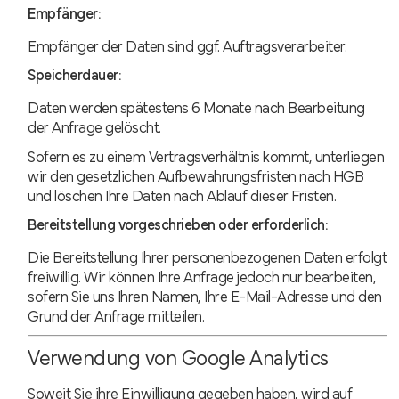
Empfänger:
Empfänger der Daten sind ggf. Auftragsverarbeiter.
Speicherdauer:
Daten werden spätestens 6 Monate nach Bearbeitung
der Anfrage gelöscht.
Sofern es zu einem Vertragsverhältnis kommt, unterliegen
wir den gesetzlichen Aufbewahrungsfristen nach HGB
und löschen Ihre Daten nach Ablauf dieser Fristen.
Bereitstellung vorgeschrieben oder erforderlich:
Die Bereitstellung Ihrer personenbezogenen Daten erfolgt
freiwillig. Wir können Ihre Anfrage jedoch nur bearbeiten,
sofern Sie uns Ihren Namen, Ihre E-Mail-Adresse und den
Grund der Anfrage mitteilen.
Verwendung von Google Analytics
Soweit Sie ihre Einwilligung gegeben haben, wird auf