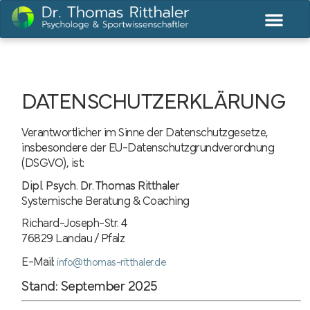
DATENSCHUTZERKLÄRUNG
Verantwortlicher im Sinne der Datenschutzgesetze,
insbesondere der EU-Datenschutzgrundverordnung
(DSGVO), ist:
Dipl. Psych. Dr. Thomas Ritthaler
Systemische Beratung & Coaching
Richard-Joseph-Str. 4
76829 Landau / Pfalz
E-Mail:
info@thomas-ritthaler.de
Stand: September 2025