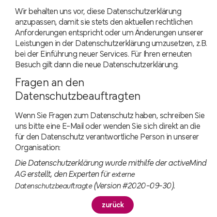
Wir behalten uns vor, diese Datenschutzerklärung
anzupassen, damit sie stets den aktuellen rechtlichen
Anforderungen entspricht oder um Änderungen unserer
Leistungen in der Datenschutzerklärung umzusetzen, z.B.
bei der Einführung neuer Services. Für Ihren erneuten
Besuch gilt dann die neue Datenschutzerklärung.
Fragen an den
Datenschutzbeauftragten
Wenn Sie Fragen zum Datenschutz haben, schreiben Sie
uns bitte eine E-Mail oder wenden Sie sich direkt an die
für den Datenschutz verantwortliche Person in unserer
Organisation:
Die Datenschutzerklärung wurde mithilfe der activeMind
AG erstellt, den Experten für
externe
(Version #2020-09-30).
Datenschutzbeauftragte
zurück