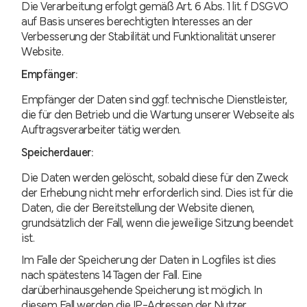
Die Verarbeitung erfolgt gemäß Art. 6 Abs. 1 lit. f DSGVO
auf Basis unseres berechtigten Interesses an der
Verbesserung der Stabilität und Funktionalität unserer
Website.
Empfänger:
Empfänger der Daten sind ggf. technische Dienstleister,
die für den Betrieb und die Wartung unserer Webseite als
Auftragsverarbeiter tätig werden.
Speicherdauer:
Die Daten werden gelöscht, sobald diese für den Zweck
der Erhebung nicht mehr erforderlich sind. Dies ist für die
Daten, die der Bereitstellung der Website dienen,
grundsätzlich der Fall, wenn die jeweilige Sitzung beendet
ist.
Im Falle der Speicherung der Daten in Logfiles ist dies
nach spätestens 14 Tagen der Fall. Eine
darüberhinausgehende Speicherung ist möglich. In
diesem Fall werden die IP-Adressen der Nutzer