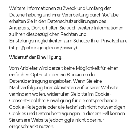
Weitere Informationen zu Zweck und Umfang der
Datenerhebung und ihrer Verarbeitung durch YouTube
erhalten Sie in den Datenschutzerklärungen des
Anbieters, Dort erhalten Sie auch weitere Informationen
zu Ihren diesbezüglichen Rechten und
Einstellungsmöglichkeiten zum Schutze Ihrer Privatsphäre
(
).
https://policies.google.com/privacy
Widerruf der Einwilligung:
Vom Anbieter wird derzeit keine Möglichkeit für einen
einfachen Opt-out oder ein Blockieren der
Datenübertragung angeboten. Wenn Sie eine
Nachverfolgung Ihrer Aktivitäten auf unserer Website
verhindern wollen, widerrufen Sie bitte im Cookie-
Consent-Tool Ihre Einwilligung für die entsprechende
Cookie-Kategorie oder alle technisch nicht notwendigen
Cookies und Datenübertragungen. In diesem Fall können
Sie unsere Website jedoch ggfs. nicht oder nur
eingeschränkt nutzen.