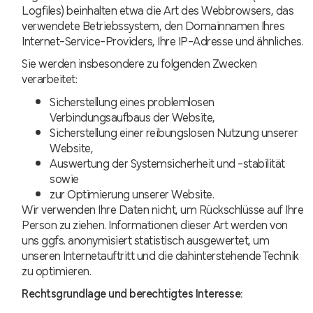
Logfiles) beinhalten etwa die Art des Webbrowsers, das
verwendete Betriebssystem, den Domainnamen Ihres
Internet-Service-Providers, Ihre IP-Adresse und ähnliches.
Sie werden insbesondere zu folgenden Zwecken
verarbeitet:
Sicherstellung eines problemlosen
Verbindungsaufbaus der Website,
Sicherstellung einer reibungslosen Nutzung unserer
Website,
Auswertung der Systemsicherheit und -stabilität
sowie
zur Optimierung unserer Website.
Wir verwenden Ihre Daten nicht, um Rückschlüsse auf Ihre
Person zu ziehen. Informationen dieser Art werden von
uns ggfs. anonymisiert statistisch ausgewertet, um
unseren Internetauftritt und die dahinterstehende Technik
zu optimieren.
Rechtsgrundlage und berechtigtes Interesse: