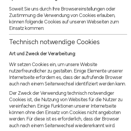
Soweit Sie uns durch Ihre Browsereinstellungen oder
Zustimmung die Verwendung von Cookies erlauben,
können folgende Cookies auf unseren Webseiten zum
Einsatz kommen:
Technisch notwendige Cookies
Art und Zweck der Verarbeitung:
Wir setzen Cookies ein, um unsere Website
nutzerfreundlicher zu gestalten. Einige Elemente unserer
Internetseite erfordern es, dass der aufrufende Browser
auch nach einem Seitenwechsel identifiziert werden kann.
Der Zweck der Verwendung technisch notwendiger
Cookies ist, die Nutzung von Websites für die Nutzer zu
vereinfachen. Einige Funktionen unserer Internetseite
können ohne den Einsatz von Cookies nicht angeboten
werden. Für diese ist es erforderlich, dass der Browser
auch nach einem Seitenwechsel wiedererkannt wird.