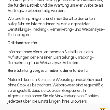
die für den Betrieb und die Wartung unserer Website als
Auftragsverarbeiter tätig werden.
Weitere Empfänger entnehmen Sie bitte den unten
aufgeführten Informationen zu den eingesetzten
Darstellungs-, Tracking-, Remarketing- und Webanalyse-
Technologien.
Drittlandtransfer:
Informationen hierzu entnehmen Sie bitte aus den
Auflistungen der einzelnen Darstellungs-, Tracking-,
Remarketing- und Webanalyse-Anbietern.
Bereitstellung vorgeschrieben oder erforderlich:
Natürlich können Sie unsere Website grundsätzlich auch
ohne Cookies betrachten. Webbrowser sind regelmäßig
so eingestellt, dass sie Cookies akzeptieren. Im
Allgemeinen können Sie die Verwendung von Cookies
jederzeit über die Einstellungen Ihres Browsers
deaktivieren (siehe Widerruf der Einwilligung).