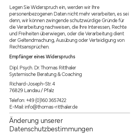
Legen Sie Widerspruch ein, werden wir Ihre
personenbezogenen Daten nicht mehr verarbeiten, es sei
denn, wir können zwingende schutzwürdige Gründe für
die Verarbeitung nachweisen, die Ihre Interessen, Rechte
und Freiheiten überwiegen, oder die Verarbeitung dient
der Geltendmachung, Ausübung oder Verteidigung von
Rechtsansprüchen.
Empfänger eines Widerspruchs
Dipl. Psych. Dr. Thomas Ritthaler
Systemische Beratung & Coaching
Richard-Joseph-Str. 4
76829 Landau / Pfalz
Telefon: +49 (0)160 3657422
E-Mail: info@thomas-ritthaler.de
Änderung unserer
Datenschutzbestimmungen