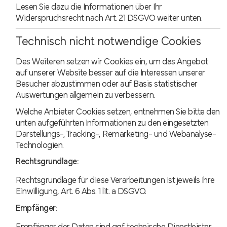
Lesen Sie dazu die Informationen über Ihr
Widerspruchsrecht nach Art. 21 DSGVO weiter unten.
Technisch nicht notwendige Cookies
Des Weiteren setzen wir Cookies ein, um das Angebot
auf unserer Website besser auf die Interessen unserer
Besucher abzustimmen oder auf Basis statistischer
Auswertungen allgemein zu verbessern.
Welche Anbieter Cookies setzen, entnehmen Sie bitte den
unten aufgeführten Informationen zu den eingesetzten
Darstellungs-, Tracking-, Remarketing- und Webanalyse-
Technologien.
Rechtsgrundlage:
Rechtsgrundlage für diese Verarbeitungen ist jeweils Ihre
Einwilligung, Art. 6 Abs. 1 lit. a DSGVO.
Empfänger:
Empfänger der Daten sind ggf. technische Dienstleister,