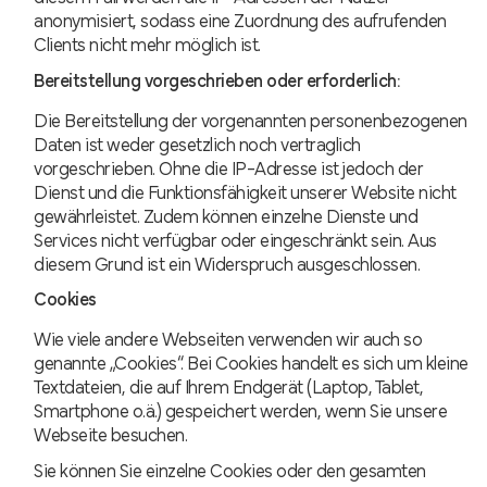
anonymisiert, sodass eine Zuordnung des aufrufenden
Clients nicht mehr möglich ist.
Bereitstellung vorgeschrieben oder erforderlich:
Die Bereitstellung der vorgenannten personenbezogenen
Daten ist weder gesetzlich noch vertraglich
vorgeschrieben. Ohne die IP-Adresse ist jedoch der
Dienst und die Funktionsfähigkeit unserer Website nicht
gewährleistet. Zudem können einzelne Dienste und
Services nicht verfügbar oder eingeschränkt sein. Aus
diesem Grund ist ein Widerspruch ausgeschlossen.
Cookies
Wie viele andere Webseiten verwenden wir auch so
genannte „Cookies“. Bei Cookies handelt es sich um kleine
Textdateien, die auf Ihrem Endgerät (Laptop, Tablet,
Smartphone o.ä.) gespeichert werden, wenn Sie unsere
Webseite besuchen.
Sie können Sie einzelne Cookies oder den gesamten