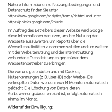
Nähere Informationen zu Nutzungsbedingungen und
Datenschutz finden Sie unter
https://www.google.com/analytics/terms/de.html
und unter
.
https://policies.google.com/?hl=de
Im Auftrag des Betreibers dieser Website wird Google
diese Informationen benutzen, um Ihre Nutzung der
Webseite auszuwerten, um Reports über die
Webseitenaktivitäten zusammenzustellen und um weitere
mit der Websitenutzung und der Internetnutzung
verbundene Dienstleistungen gegenüber dem
Webseitenbetreiber zu erbringen.
Die von uns gesendeten und mit Cookies,
Nutzerkennungen (z. B. User-ID) oder Werbe-IDs
verknüpften Daten werden nach 14 Monaten automatisch
gelöscht. Die Löschung von Daten, deren
Aufbewahrungsdauer erreicht ist, erfolgt automatisch
einmal im Monat.
Widerruf der Einwilligung: