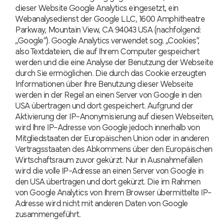
dieser Website Google Analytics eingesetzt, ein
Webanalysedienst der Google LLC, 1600 Amphitheatre
Parkway, Mountain View, CA 94043 USA (nachfolgend:
„Google“). Google Analytics verwendet sog. „Cookies“,
also Textdateien, die auf Ihrem Computer gespeichert
werden und die eine Analyse der Benutzung der Webseite
durch Sie ermöglichen. Die durch das Cookie erzeugten
Informationen über Ihre Benutzung dieser Webseite
werden in der Regel an einen Server von Google in den
USA übertragen und dort gespeichert. Aufgrund der
Aktivierung der IP-Anonymisierung auf diesen Webseiten,
wird Ihre IP-Adresse von Google jedoch innerhalb von
Mitgliedstaaten der Europäischen Union oder in anderen
Vertragsstaaten des Abkommens über den Europäischen
Wirtschaftsraum zuvor gekürzt. Nur in Ausnahmefällen
wird die volle IP-Adresse an einen Server von Google in
den USA übertragen und dort gekürzt. Die im Rahmen
von Google Analytics von Ihrem Browser übermittelte IP-
Adresse wird nicht mit anderen Daten von Google
zusammengeführt.