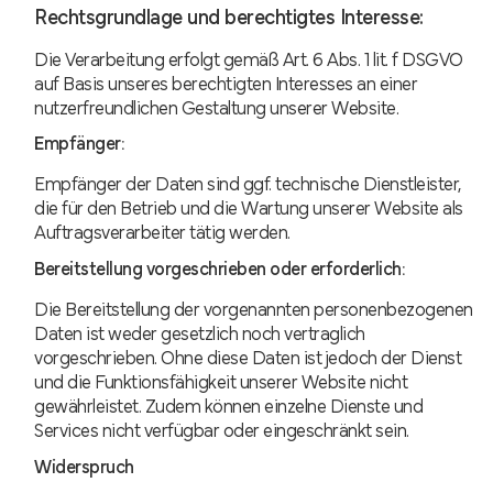
Rechtsgrundlage und berechtigtes Interesse:
Die Verarbeitung erfolgt gemäß Art. 6 Abs. 1 lit. f DSGVO
auf Basis unseres berechtigten Interesses an einer
nutzerfreundlichen Gestaltung unserer Website.
Empfänger:
Empfänger der Daten sind ggf. technische Dienstleister,
die für den Betrieb und die Wartung unserer Website als
Auftragsverarbeiter tätig werden.
Bereitstellung vorgeschrieben oder erforderlich:
Die Bereitstellung der vorgenannten personenbezogenen
Daten ist weder gesetzlich noch vertraglich
vorgeschrieben. Ohne diese Daten ist jedoch der Dienst
und die Funktionsfähigkeit unserer Website nicht
gewährleistet. Zudem können einzelne Dienste und
Services nicht verfügbar oder eingeschränkt sein.
Widerspruch