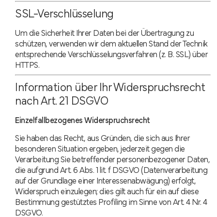
SSL-Verschlüsselung
Um die Sicherheit Ihrer Daten bei der Übertragung zu
schützen, verwenden wir dem aktuellen Stand der Technik
entsprechende Verschlüsselungsverfahren (z. B. SSL) über
HTTPS.
Information über Ihr Widerspruchsrecht
nach Art. 21 DSGVO
Einzelfallbezogenes Widerspruchsrecht
Sie haben das Recht, aus Gründen, die sich aus Ihrer
besonderen Situation ergeben, jederzeit gegen die
Verarbeitung Sie betreffender personenbezogener Daten,
die aufgrund Art. 6 Abs. 1 lit. f DSGVO (Datenverarbeitung
auf der Grundlage einer Interessenabwägung) erfolgt,
Widerspruch einzulegen; dies gilt auch für ein auf diese
Bestimmung gestütztes Profiling im Sinne von Art. 4 Nr. 4
DSGVO.