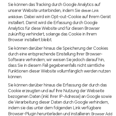
Sie können das Tracking durch Google Analytics auf
unserer Website unterbinden, indem Sie
diesen Link
. Dabei wird ein Opt-out-Cookie auf Ihrem Gerät
anklicken
installiert. Damit wird die Erfassung durch Google
Analytics für diese Website und für diesen Browser
zukünftig verhindert, solange das Cookie in Ihrem
Browser installiert bleibt.
Sie können darüber hinaus die Speicherung der Cookies
durch eine entsprechende Einstellung Ihrer Browser-
Software verhindern; wir weisen Sie jedoch darauf hin,
dass Sie in diesem Fall gegebenenfalls nicht sämtliche
Funktionen dieser Website vollumfänglich werden nutzen
können.
Sie können darüber hinaus die Erfassung der durch das
Cookie erzeugten und auf Ihre Nutzung der Webseite
bezogenen Daten (inkl. Ihrer IP-Adresse) an Google sowie
die Verarbeitung dieser Daten durch Google verhindern,
indem sie das unter dem folgenden Link verfügbare
Browser-Plugin herunterladen und installieren:
Browser Add