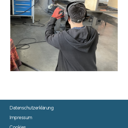
Datenschutzerklärung
Impressum
Cookies