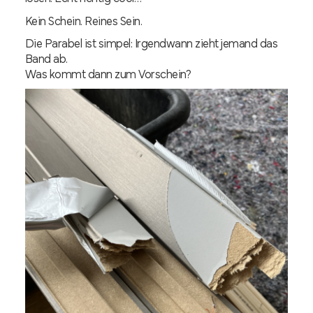
Kein Schein. Reines Sein.
Die Parabel ist simpel: Irgendwann zieht jemand das
Band ab.
Was kommt dann zum Vorschein?