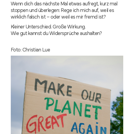
Wenn dich das nächste Mal etwas aufregt, kurz mal
stoppen und überlegen: Rege ich mich auf, weil es
wirklich falsch ist – oder weil es mir fremd ist?
Kleiner Unterschied. Große Wirkung.
Wie gut kannst du Widersprüche aushalten?
Foto: Christian Lue