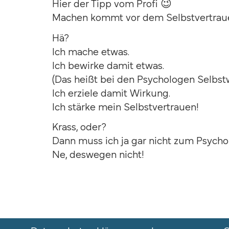
Hier der Tipp vom Profi 😉
Machen kommt vor dem Selbstvertrau
Hä?
Ich mache etwas.
Ich bewirke damit etwas.
(Das heißt bei den Psychologen Selbstw
Ich erziele damit Wirkung.
Ich stärke mein Selbstvertrauen!
Krass, oder?
Dann muss ich ja gar nicht zum Psycho
Ne, deswegen nicht!