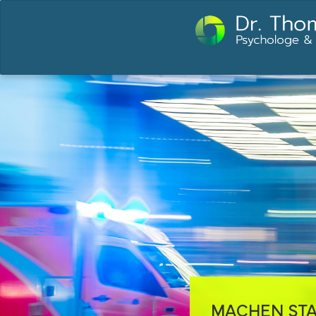
MACHEN STA