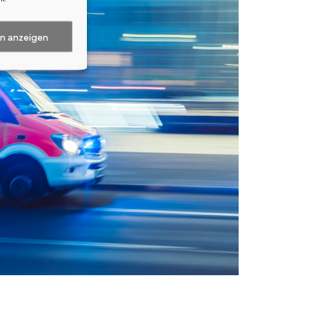
en anzeigen