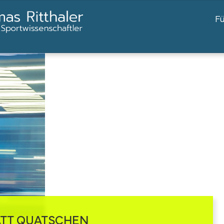
F
TT QUATSCHEN