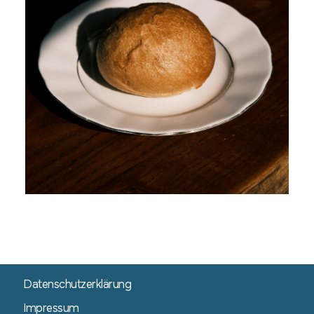
Datenschutzerklärung
Impressum