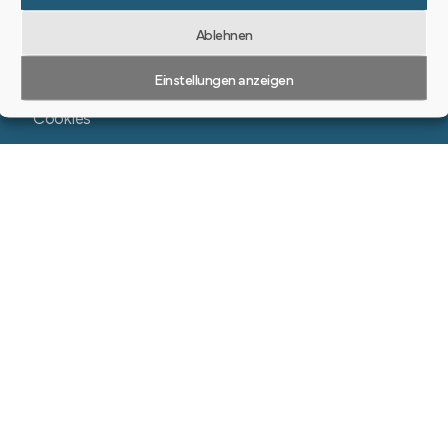
Ablehnen
Datenschutzerklärung
Einstellungen anzeigen
Impressum
Cookies