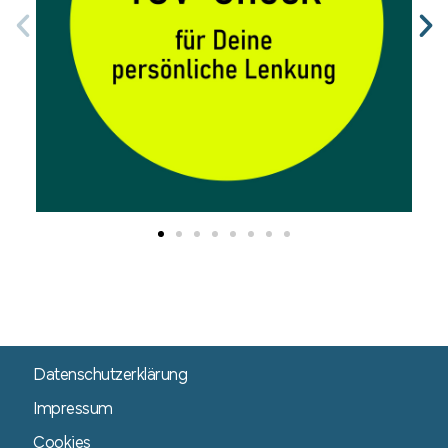
Datenschutzerklärung
Impressum
Cookies