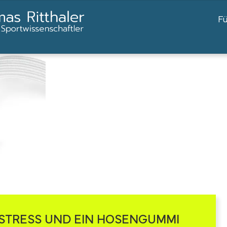
F
STRESS UND EIN HOSENGUMMI