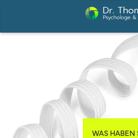
WAS HABEN 