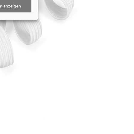
en anzeigen