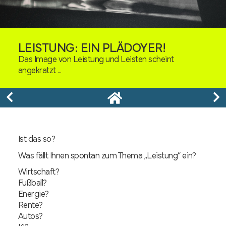
LEISTUNG: EIN PLÄDOYER!
Das Image von Leistung und Leisten scheint
angekratzt ...
Ist das so?
Was fällt Ihnen spontan zum Thema „Leistung“ ein?
Wirtschaft?
Fußball?
Energie?
Rente?
Autos?