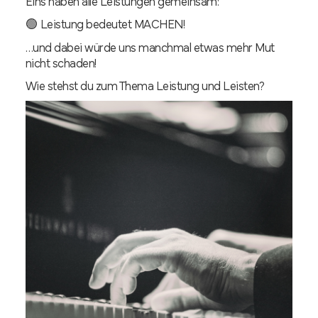
Eins haben alle Leistungen gemeinsam:
🟢 Leistung bedeutet MACHEN!
…und dabei würde uns manchmal etwas mehr Mut
nicht schaden!
Wie stehst du zum Thema Leistung und Leisten?