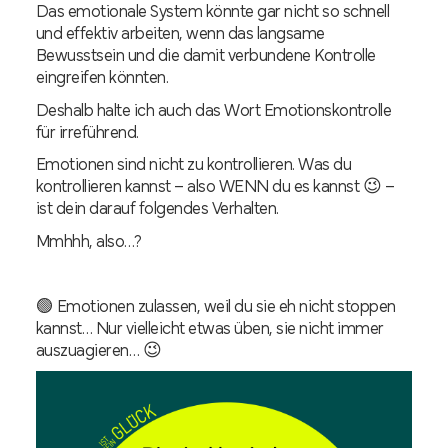
Das emotionale System könnte gar nicht so schnell
und effektiv arbeiten, wenn das langsame
Bewusstsein und die damit verbundene Kontrolle
eingreifen könnten.
Deshalb halte ich auch das Wort Emotionskontrolle
für irreführend.
Emotionen sind nicht zu kontrollieren. Was du
kontrollieren kannst – also WENN du es kannst 😉 –
ist dein darauf folgendes Verhalten.
Mmhhh, also…?
🟢 Emotionen zulassen, weil du sie eh nicht stoppen
kannst… Nur vielleicht etwas üben, sie nicht immer
auszuagieren… 😉