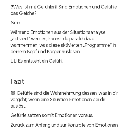
❓Was ist mit Gefühlen? Sind Emotionen und Gefühle
das Gleiche?
Nein.
Während Emotionen aus der Situationsanalyse
„aktiviert“ werden, kannst du parallel dazu
wahrnehmen, was diese aktivierten „Programme“ in
deinem Kopf und Körper auslösen:
👉🏻 Es entsteht ein Gefühl.
Fazit
🟢 Gefühle sind die Wahrnehmung dessen, was in dir
vorgeht, wenn eine Situation Emotionen bei dir
auslöst.
Gefühle setzen somit Emotionen voraus.
Zurück zum Anfang und zur Kontrolle von Emotionen: