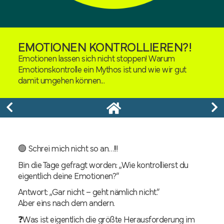
EMOTIONEN KONTROLLIEREN?!
Emotionen lassen sich nicht stoppen! Warum
Emotionskontrolle ein Mythos ist und wie wir gut
damit umgehen können...
🟢 Schrei mich nicht so an…!!!
Bin die Tage gefragt worden: „Wie kontrollierst du
eigentlich deine Emotionen?“
Antwort: „Gar nicht – geht nämlich nicht.“
Aber eins nach dem andern.
❓Was ist eigentlich die größte Herausforderung im