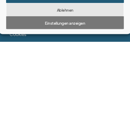
Ablehnen
Datenschutzerklärung
Einstellungen anzeigen
Impressum
Cookies