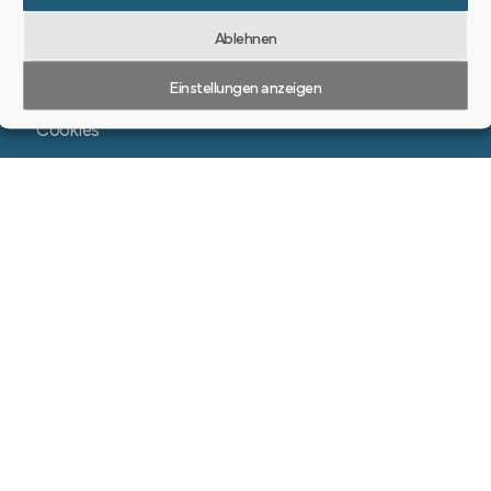
Ablehnen
Datenschutzerklärung
Einstellungen anzeigen
Impressum
Cookies