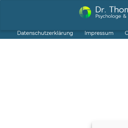
Datenschutzerklärung
Impressum
C