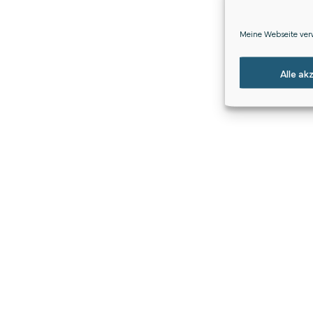
Meine Webseite verw
Alle ak