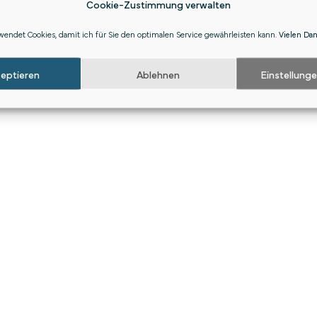
Cookie-Zustimmung verwalten
endet Cookies, damit ich für Sie den optimalen Service gewährleisten kann.
Vielen Da
zeptieren
Ablehnen
Einstellung