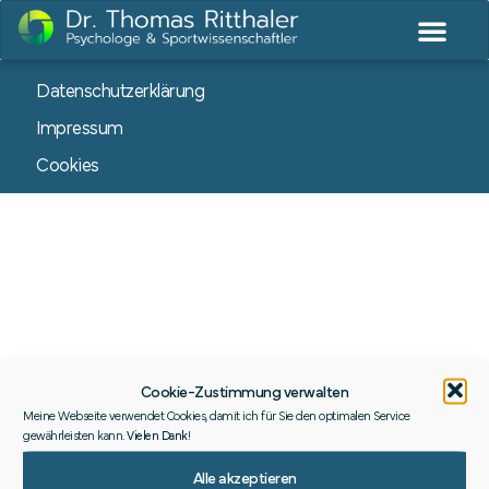
Datenschutzerklärung
Impressum
Cookies
Cookie-Zustimmung verwalten
Meine Webseite verwendet Cookies, damit ich für Sie den optimalen Service
gewährleisten kann.
Vielen Dank
!
Alle akzeptieren