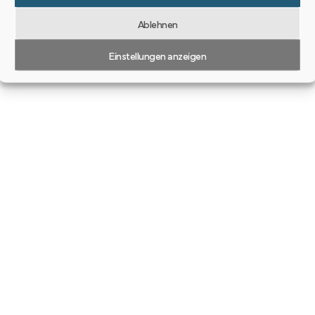
Ablehnen
Einstellungen anzeigen