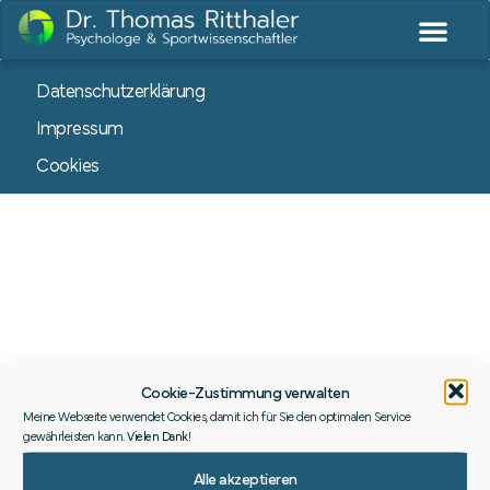
Datenschutzerklärung
Impressum
Cookies
Cookie-Zustimmung verwalten
Meine Webseite verwendet Cookies, damit ich für Sie den optimalen Service
gewährleisten kann.
Vielen Dank
!
Alle akzeptieren