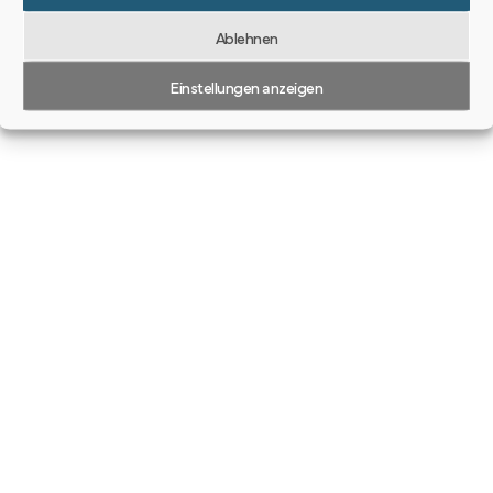
Ablehnen
Einstellungen anzeigen