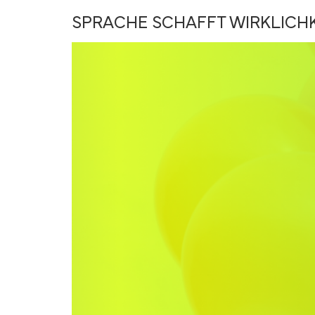
SPRACHE SCHAFFT WIRKLICHK