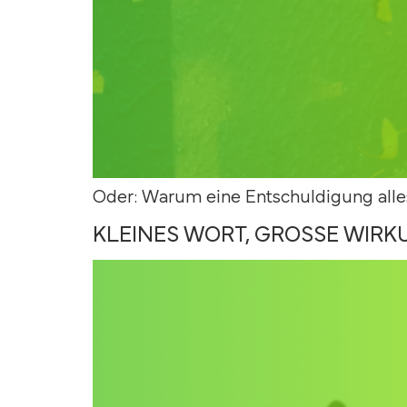
Oder: Warum eine Entschuldigung alle
KLEINES WORT, GROSSE WIRKU