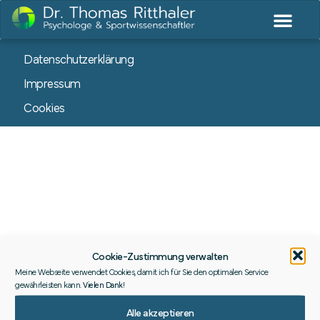
Datenschutzerklärung
Impressum
Cookies
Cookie-Zustimmung verwalten
Meine Webseite verwendet Cookies, damit ich für Sie den optimalen Service
gewährleisten kann.
Vielen Dank
!
Alle akzeptieren