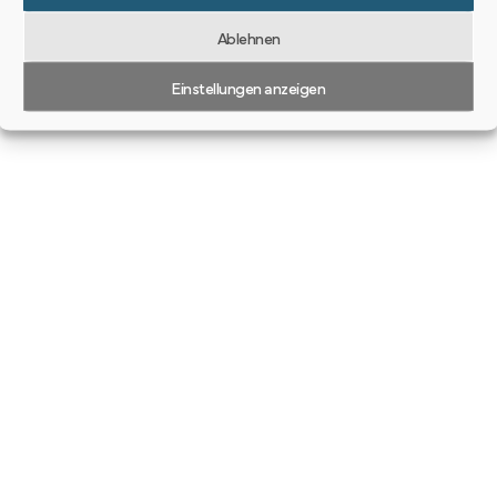
Ablehnen
Einstellungen anzeigen