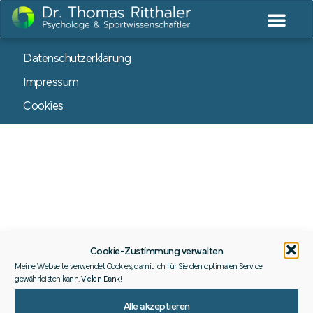
Datenschutzerklärung
Impressum
Cookies
Cookie-Zustimmung verwalten
Meine Webseite verwendet Cookies, damit ich für Sie den optimalen Service
gewährleisten kann.
Vielen Dank
!
Alle akzeptieren