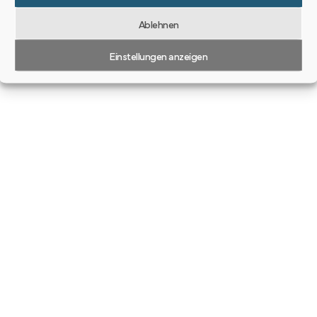
Ablehnen
Einstellungen anzeigen