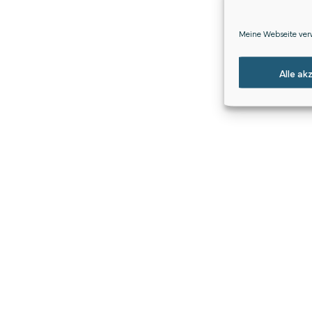
Meine Webseite verw
Alle ak