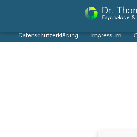
Datenschutzerklärung
Impressum
C