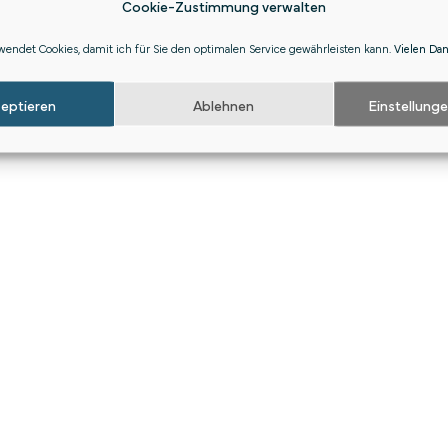
Cookie-Zustimmung verwalten
endet Cookies, damit ich für Sie den optimalen Service gewährleisten kann.
Vielen Da
zeptieren
Ablehnen
Einstellung