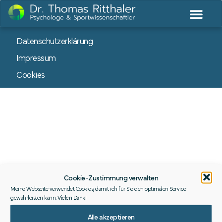
Datenschutzerklärung
Impressum
Cookies
Cookie-Zustimmung verwalten
Meine Webseite verwendet Cookies, damit ich für Sie den optimalen Service
gewährleisten kann.
Vielen Dank
!
Alle akzeptieren