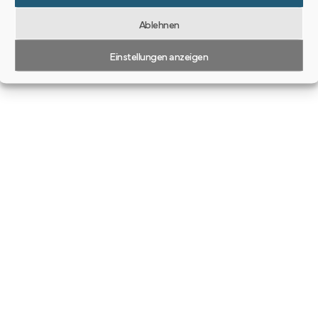
Ablehnen
Einstellungen anzeigen